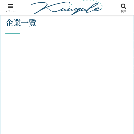
メニュー
検索
企業一覧