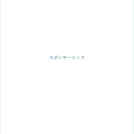
スポンサーリンク